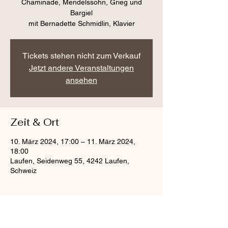
Chaminade, Mendelssohn, Grieg und
Bargiel
mit Bernadette Schmidlin, Klavier
Tickets stehen nicht zum Verkauf
Jetzt andere Veranstaltungen
ansehen
Zeit & Ort
10. März 2024, 17:00 – 11. März 2024,
18:00
Laufen, Seidenweg 55, 4242 Laufen,
Schweiz
Diese Veranstaltung teilen