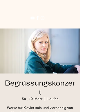
Begrüssungskonzer
t
So., 10. März
  |  
Laufen
Werke für Klavier solo und vierhändig von